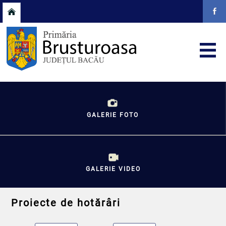
GALERIE FOTO
GALERIE VIDEO
Proiecte de hotărâri