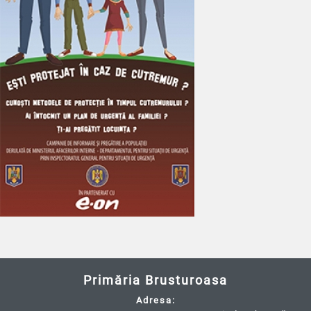
Primăria Brusturoasa
Adresa: