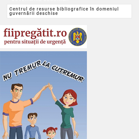
Centrul de resurse bibliografice în domeniul
guvernării deschise