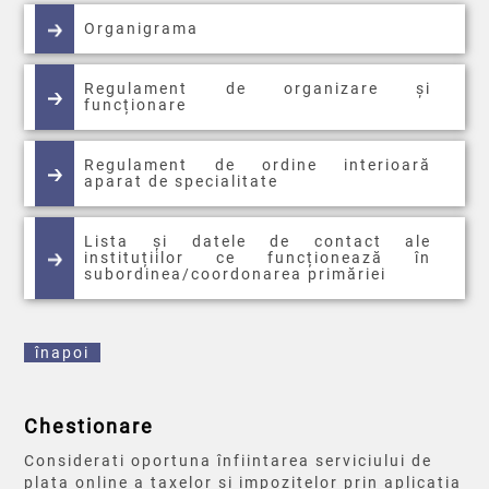
Organigrama
Regulament de organizare și
funcționare
Regulament de ordine interioară
aparat de specialitate
Lista și datele de contact ale
instituțiilor ce funcționează în
subordinea/coordonarea primăriei
înapoi
Chestionare
Considerati oportuna înfiintarea serviciului de
plata online a taxelor si impozitelor prin aplicatia