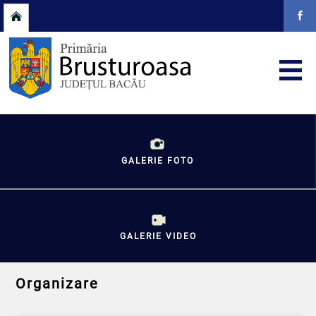
GALERIE FOTO
GALERIE VIDEO
Organizare