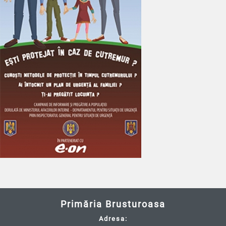
Primăria Brusturoasa
Adresa: