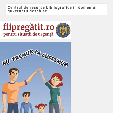
Centrul de resurse bibliografice în domeniul
guvernării deschise