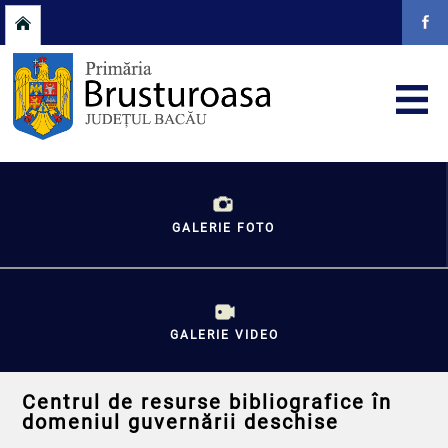
GALERIE FOTO
GALERIE VIDEO
Centrul de resurse bibliografice în
domeniul guvernării deschise