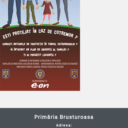
Primăria Brusturoasa
Adresa: