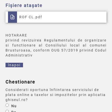
Fișiere atașate
ROF CL.pdf
HOTARARE
privind revizuirea Regulamentului de organizare
si functionare al Consiliului local al comunei
Brusturoasa, conform OUG 57/2019 privind Codul
Administrativ
înapoi
Chestionare
Considerati oportuna înfiintarea serviciului de
plata online a taxelor si impozitelor prin aplicatia
ghiseul.ro?
Nu