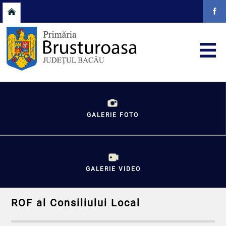
GALERIE FOTO
GALERIE VIDEO
ROF al Consiliului Local