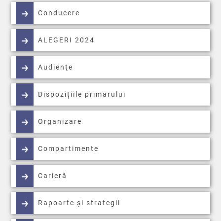
Conducere
ALEGERI 2024
Audienţe
Dispozițiile primarului
Organizare
Compartimente
Carieră
Rapoarte și strategii