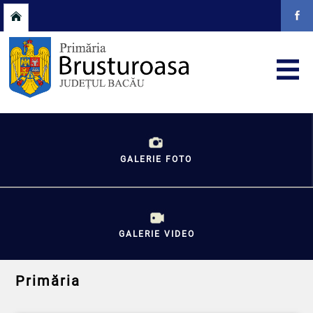
GALERIE FOTO
GALERIE VIDEO
Primăria