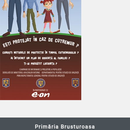
Primăria Brusturoasa