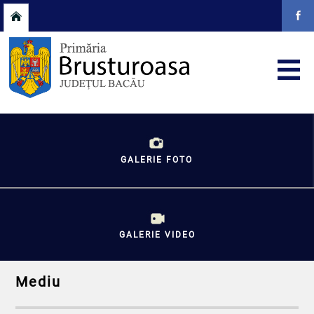
GALERIE FOTO
GALERIE VIDEO
Mediu