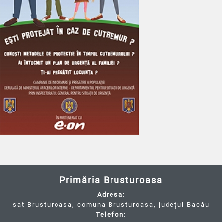
Primăria Brusturoasa
Adresa:
sat Brusturoasa, comuna Brusturoasa, județul Bacău
Telefon: