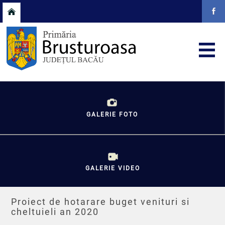
GALERIE FOTO
GALERIE VIDEO
Proiect de hotarare buget venituri si
cheltuieli an 2020