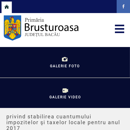
GALERIE FOTO
GALERIE VIDEO
privind stabilirea cuantumului
impozitelor şi taxelor locale pentru anul
2017