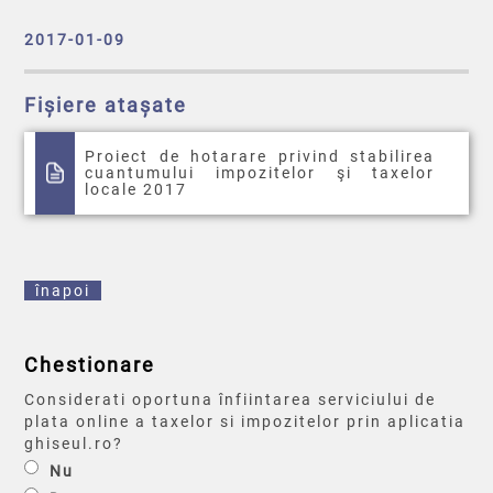
2017-01-09
Fișiere atașate
Proiect de hotarare privind stabilirea
cuantumului impozitelor şi taxelor
locale 2017
înapoi
Chestionare
Considerati oportuna înfiintarea serviciului de
plata online a taxelor si impozitelor prin aplicatia
ghiseul.ro?
Nu