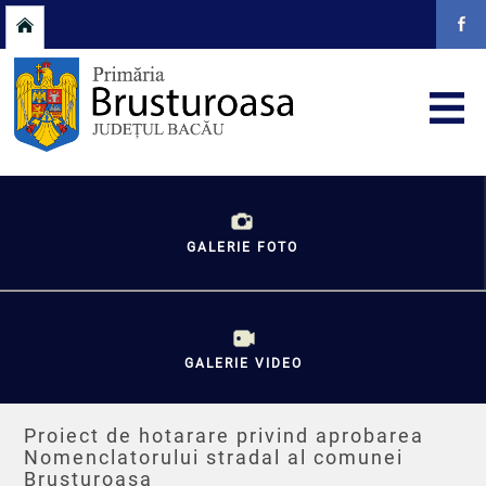
GALERIE FOTO
GALERIE VIDEO
Proiect de hotarare privind aprobarea
Nomenclatorului stradal al comunei
Brusturoasa