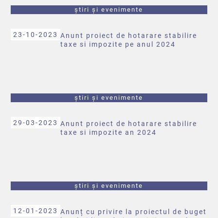
știri și evenimente
23-10-2023
Anunt proiect de hotarare stabilire
taxe si impozite pe anul 2024
știri și evenimente
29-03-2023
Anunt proiect de hotarare stabilire
taxe si impozite an 2024
știri și evenimente
12-01-2023
Anunț cu privire la proiectul de buget