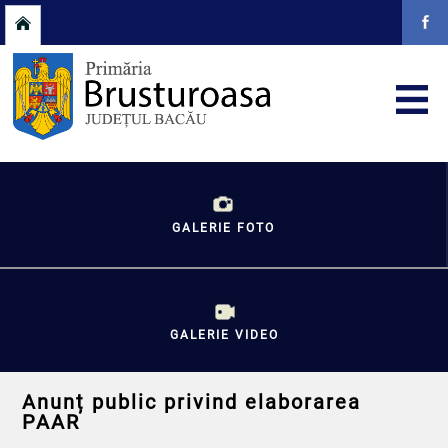
GALERIE FOTO
GALERIE VIDEO
Anunț public privind elaborarea
PAAR