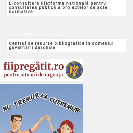
E-consultare Platforma națională pentru
consultarea publică a proiectelor de acte
normative
GUVERNARE DESCHISĂ
Centrul de resurse bibliografice în domeniul
guvernării deschise