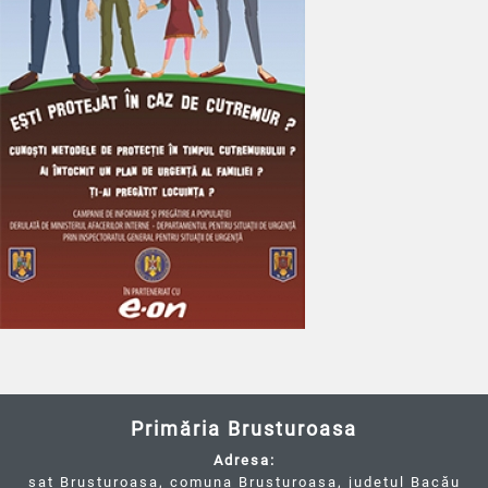
Primăria Brusturoasa
Adresa:
sat Brusturoasa, comuna Brusturoasa, județul Bacău