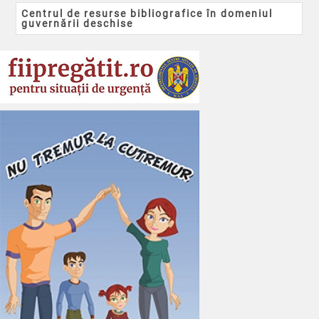
Centrul de resurse bibliografice în domeniul
guvernării deschise