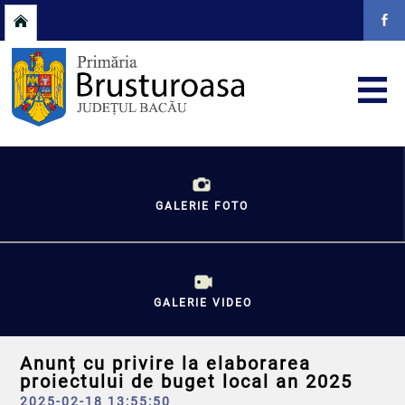
GALERIE FOTO
GALERIE VIDEO
Anunț cu privire la elaborarea
proiectului de buget local an 2025
2025-02-18 13:55:50