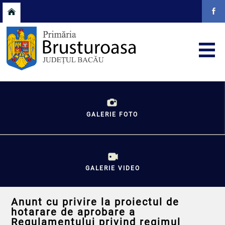
GALERIE FOTO
GALERIE VIDEO
Anunt cu privire la proiectul de
hotarare de aprobare a
Regulamentului privind regimul