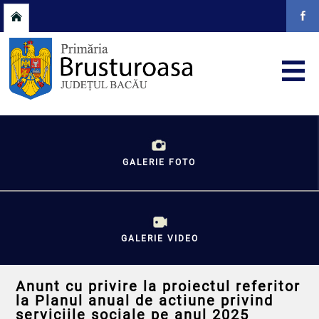
GALERIE FOTO
GALERIE VIDEO
Anunt cu privire la proiectul referitor
la Planul anual de actiune privind
serviciile sociale pe anul 2025