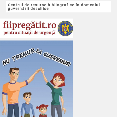
Centrul de resurse bibliografice în domeniul
guvernării deschise