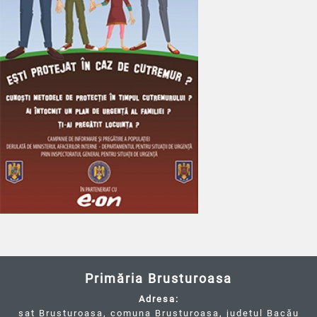
Primăria Brusturoasa
Adresa:
sat Brusturoasa, comuna Brusturoasa, județul Bacău