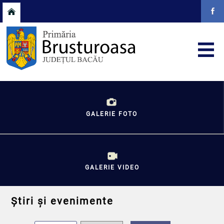
GALERIE FOTO
GALERIE VIDEO
Știri și evenimente