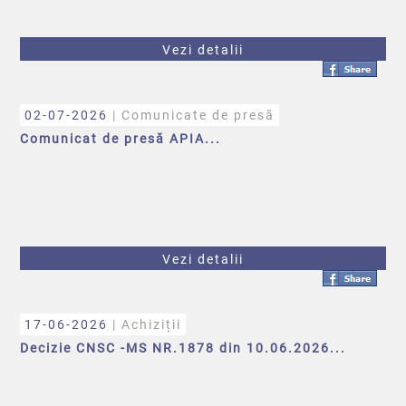
Vezi detalii
02-07-2026
| Comunicate de presă
Comunicat de presă APIA...
Vezi detalii
17-06-2026
| Achiziții
Decizie CNSC -MS NR.1878 din 10.06.2026...