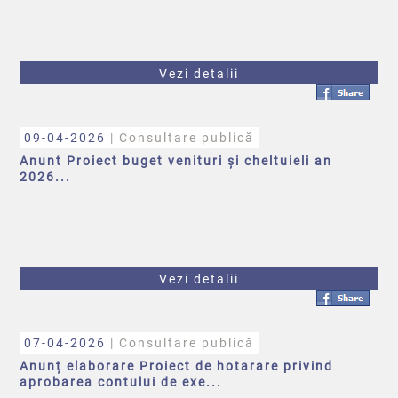
Vezi detalii
09-04-2026
| Consultare publică
Anunt Proiect buget venituri și cheltuieli an
2026...
Vezi detalii
07-04-2026
| Consultare publică
Anunț elaborare Proiect de hotarare privind
aprobarea contului de exe...