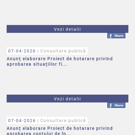
Vezi detalii
07-04-2026
| Consultare publică
Anunț elaborare Proiect de hotarare privind
aprobarea situațiilor fi...
Vezi detalii
07-04-2026
| Consultare publică
Anunț elaborare Proiect de hotarare privind
aprobarea contului de în...