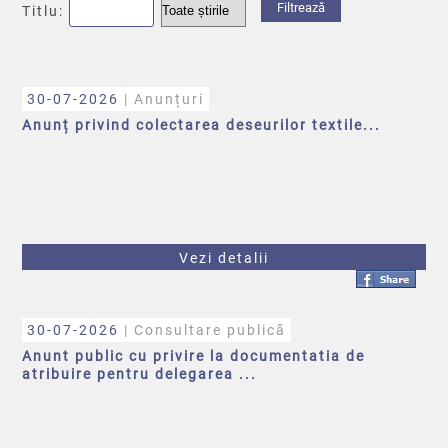
Titlu:
30-07-2026
| Anunțuri
Anunț privind colectarea deseurilor textile...
Vezi detalii
30-07-2026
| Consultare publică
Anunt public cu privire la documentatia de
atribuire pentru delegarea ...