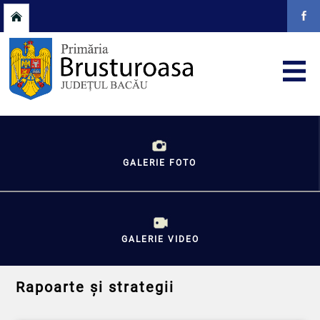
GALERIE FOTO
GALERIE VIDEO
Rapoarte și strategii