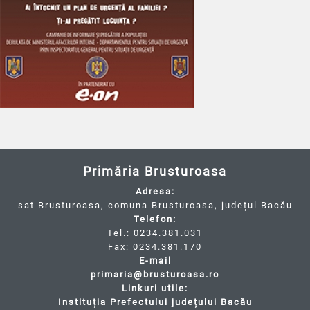
Primăria Brusturoasa
Adresa:
sat Brusturoasa, comuna Brusturoasa, județul Bacău
Telefon:
Tel.: 0234.381.031
Fax: 0234.381.170
E-mail
primaria@brusturoasa.ro
Linkuri utile:
Instituția Prefectului județului Bacău