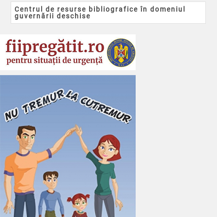
Centrul de resurse bibliografice în domeniul
guvernării deschise