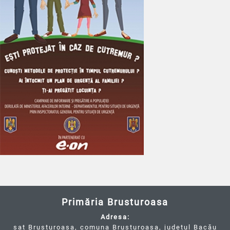
Primăria Brusturoasa
Adresa:
sat Brusturoasa, comuna Brusturoasa, județul Bacău