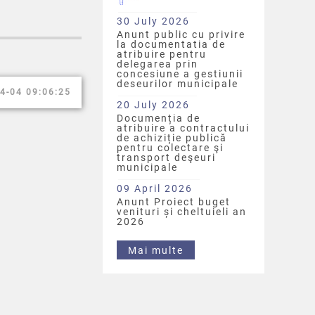
30 July 2026
Anunt public cu privire
la documentatia de
atribuire pentru
delegarea prin
concesiune a gestiunii
deseurilor municipale
4-04 09:06:25
20 July 2026
Documenția de
atribuire a contractului
de achiziție publică
pentru colectare şi
transport deşeuri
municipale
09 April 2026
Anunt Proiect buget
venituri și cheltuieli an
2026
Mai multe