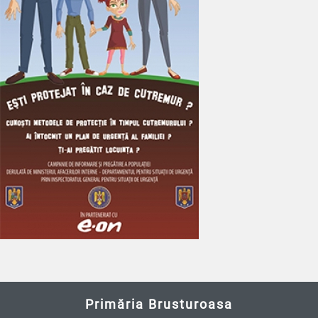
Primăria Brusturoasa