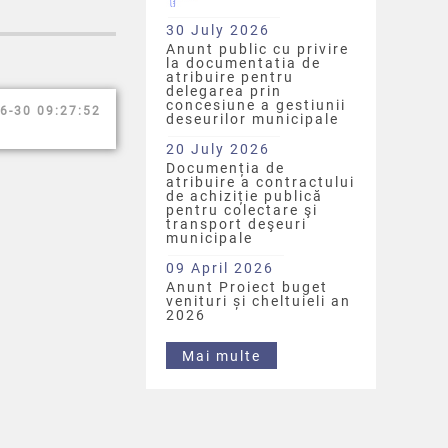
30 July 2026
Anunt public cu privire
la documentatia de
atribuire pentru
delegarea prin
concesiune a gestiunii
6-30 09:27:52
deseurilor municipale
20 July 2026
Documenția de
atribuire a contractului
de achiziție publică
pentru colectare şi
transport deşeuri
municipale
09 April 2026
Anunt Proiect buget
venituri și cheltuieli an
2026
Mai multe