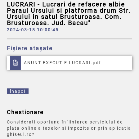
LUCRARI - Lucrari de refacere albie
Paraul Ursului si platforma drum Str.
Ursului in satul Brusturoasa. Com.
Brusturoasa. Jud. Bacau"
2024-03-18 10:00:45
Fișiere atașate
ANUNT EXECUTIE LUCRARI.pdf
înapoi
Chestionare
Considerati oportuna înfiintarea serviciului de
plata online a taxelor si impozitelor prin aplicatia
ghiseul.ro?