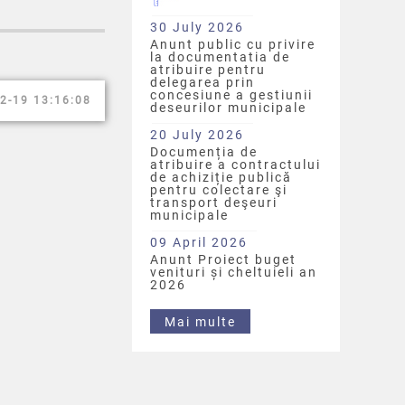
30 July 2026
Anunt public cu privire
la documentatia de
atribuire pentru
delegarea prin
concesiune a gestiunii
2-19 13:16:08
deseurilor municipale
20 July 2026
Documenția de
atribuire a contractului
de achiziție publică
pentru colectare şi
transport deşeuri
municipale
09 April 2026
Anunt Proiect buget
venituri și cheltuieli an
2026
Mai multe