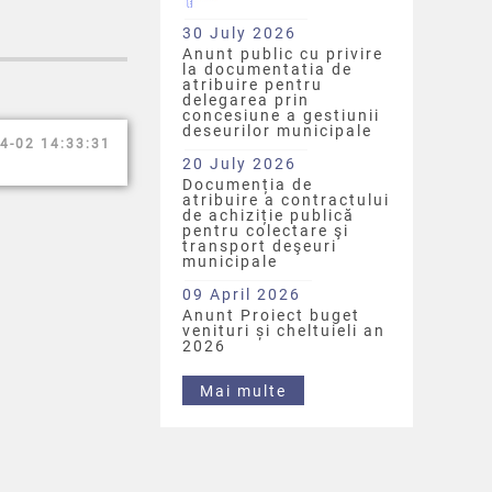
30 July 2026
Anunt public cu privire
la documentatia de
atribuire pentru
delegarea prin
concesiune a gestiunii
deseurilor municipale
4-02 14:33:31
20 July 2026
Documenția de
atribuire a contractului
de achiziție publică
pentru colectare şi
transport deşeuri
municipale
09 April 2026
Anunt Proiect buget
venituri și cheltuieli an
2026
Mai multe