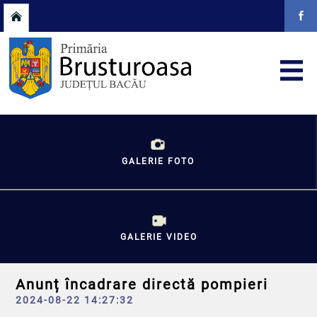
GALERIE FOTO
GALERIE VIDEO
Anunț încadrare directă pompieri
2024-08-22 14:27:32