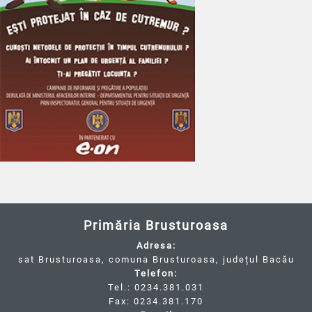
Primăria Brusturoasa
Adresa:
sat Brusturoasa, comuna Brusturoasa, județul Bacău
Telefon:
Tel.: 0234.381.031
Fax: 0234.381.170