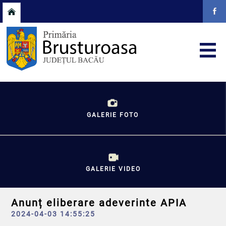
GALERIE FOTO
GALERIE VIDEO
Anunț eliberare adeverinte APIA
2024-04-03 14:55:25