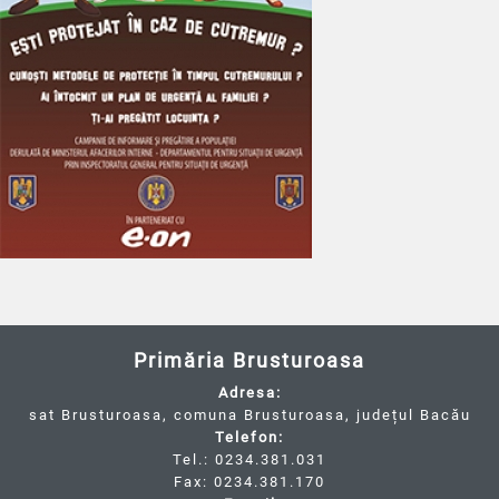
Primăria Brusturoasa
Adresa:
sat Brusturoasa, comuna Brusturoasa, județul Bacău
Telefon:
Tel.: 0234.381.031
Fax: 0234.381.170