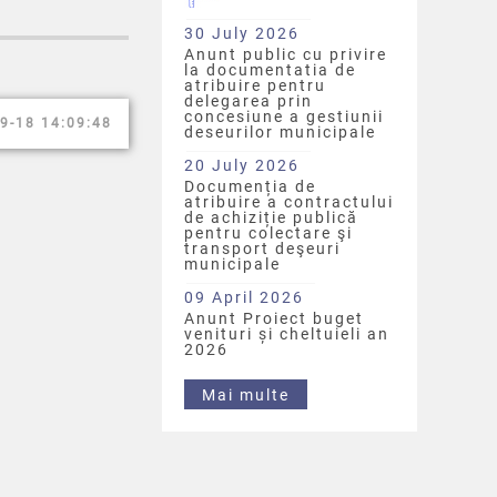
30 July 2026
Anunt public cu privire
la documentatia de
atribuire pentru
delegarea prin
concesiune a gestiunii
9-18 14:09:48
deseurilor municipale
20 July 2026
Documenția de
atribuire a contractului
de achiziție publică
pentru colectare şi
transport deşeuri
municipale
09 April 2026
Anunt Proiect buget
venituri și cheltuieli an
2026
Mai multe