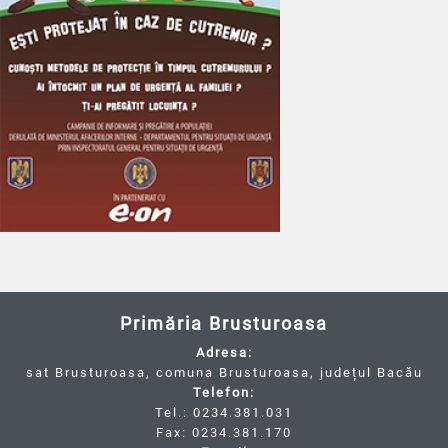
Primăria Brusturoasa
Adresa:
sat Brusturoasa, comuna Brusturoasa, județul Bacău
Telefon:
Tel.: 0234.381.031
Fax: 0234.381.170