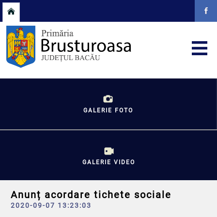
GALERIE FOTO
GALERIE VIDEO
Anunț acordare tichete sociale
2020-09-07 13:23:03