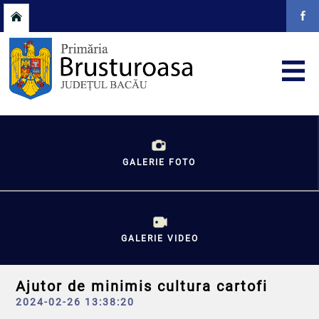
GALERIE FOTO
GALERIE VIDEO
Ajutor de minimis cultura cartofi
2024-02-26 13:38:20