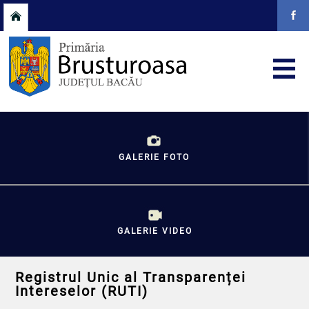
GALERIE FOTO
GALERIE VIDEO
Registrul Unic al Transparenței
Intereselor (RUTI)