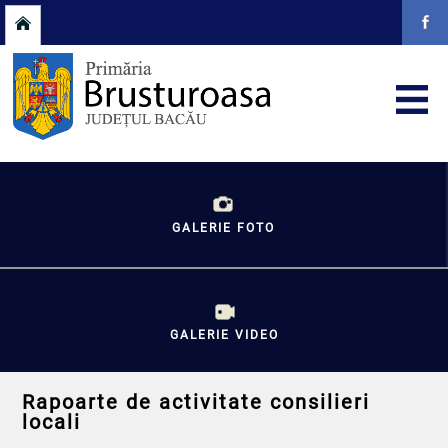
GALERIE FOTO
GALERIE VIDEO
Rapoarte de activitate consilieri
locali