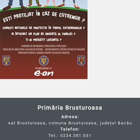
Primăria Brusturoasa
Adresa:
sat Brusturoasa, comuna Brusturoasa, județul Bacău
Telefon:
Tel.: 0234.381.031