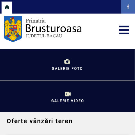
GALERIE FOTO
GALERIE VIDEO
Oferte vânzări teren