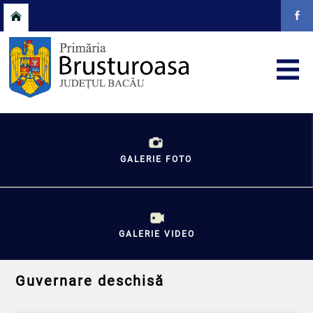
GALERIE FOTO
GALERIE VIDEO
Guvernare deschisă