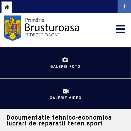
GALERIE FOTO
GALERIE VIDEO
Documentatie tehnico-economica
lucrari de reparatii teren sport