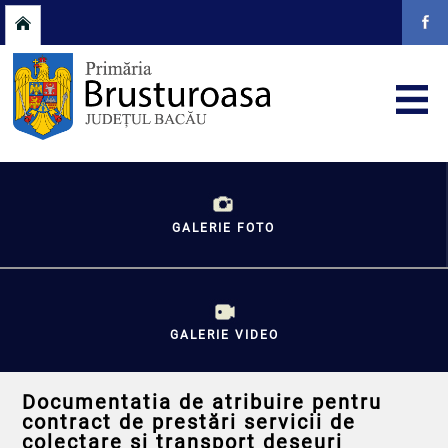
GALERIE FOTO
GALERIE VIDEO
Documentatia de atribuire pentru
contract de prestări servicii de
colectare şi transport deşeuri