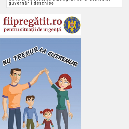
guvernării deschise