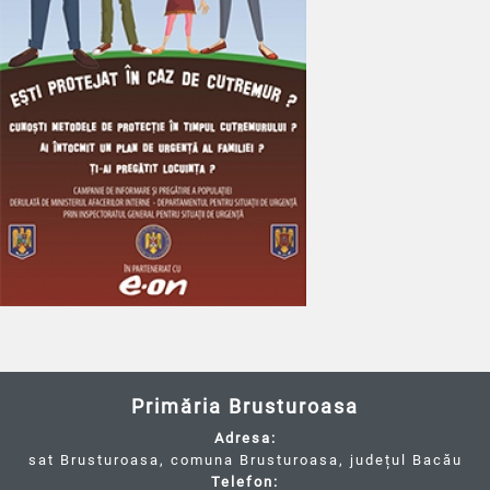
Primăria Brusturoasa
Adresa:
sat Brusturoasa, comuna Brusturoasa, județul Bacău
Telefon: