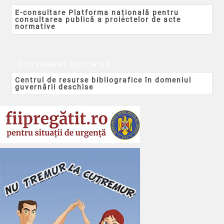
E-consultare Platforma națională pentru
consultarea publică a proiectelor de acte
normative
GUVERNARE DESCHISĂ
Centrul de resurse bibliografice în domeniul
guvernării deschise