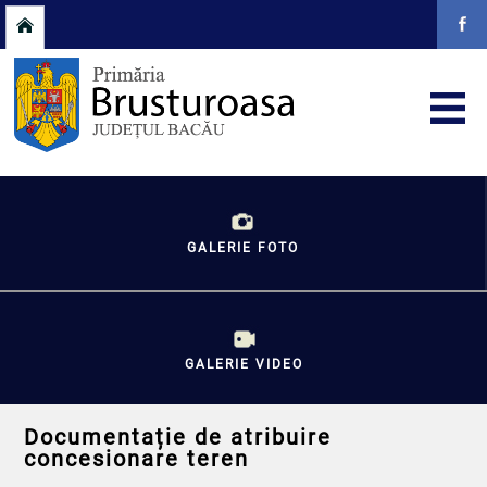
GALERIE FOTO
GALERIE VIDEO
Documentație de atribuire
concesionare teren