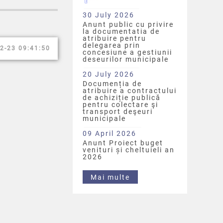
30 July 2026
Anunt public cu privire
la documentatia de
atribuire pentru
delegarea prin
2-23 09:41:50
concesiune a gestiunii
deseurilor municipale
20 July 2026
Documenția de
atribuire a contractului
de achiziție publică
pentru colectare şi
transport deşeuri
municipale
09 April 2026
Anunt Proiect buget
venituri și cheltuieli an
2026
Mai multe