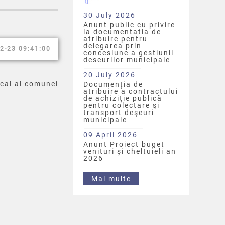
30 July 2026
Anunt public cu privire
la documentatia de
atribuire pentru
delegarea prin
2-23 09:41:00
concesiune a gestiunii
deseurilor municipale
20 July 2026
cal al comunei
Documenția de
atribuire a contractului
de achiziție publică
pentru colectare şi
transport deşeuri
municipale
09 April 2026
Anunt Proiect buget
venituri și cheltuieli an
2026
Mai multe