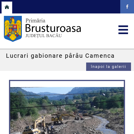
Lucrari gabionare pârâu Camenca
înapoi la galerii