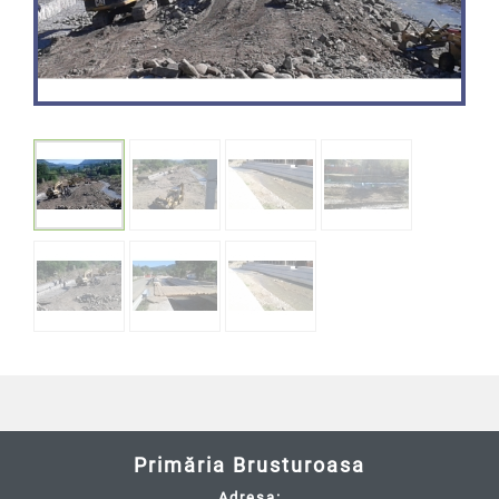
Primăria Brusturoasa
Adresa: