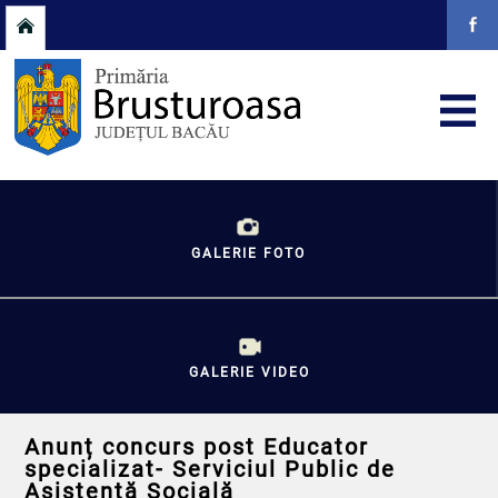
GALERIE FOTO
GALERIE VIDEO
Anunț concurs post Educator
specializat- Serviciul Public de
Asistență Socială