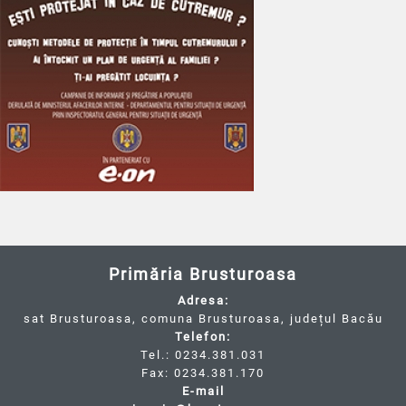
Primăria Brusturoasa
Adresa:
sat Brusturoasa, comuna Brusturoasa, județul Bacău
Telefon:
Tel.: 0234.381.031
Fax: 0234.381.170
E-mail