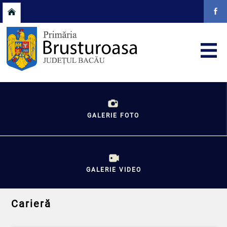
GALERIE FOTO
GALERIE VIDEO
Carieră